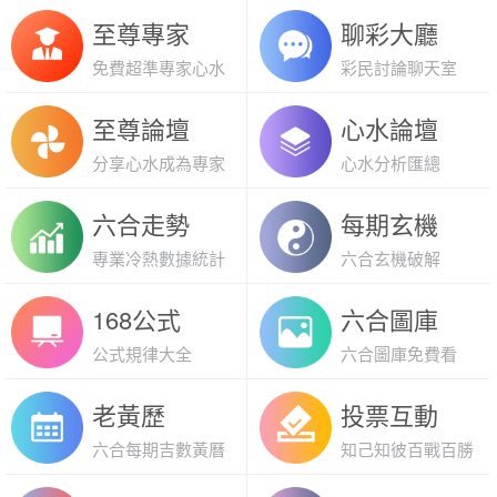
至尊專家
聊彩大廳
免費超準專家心水
彩民討論聊天室
至尊論壇
心水論壇
分享心水成為專家
心水分析匯總
六合走勢
每期玄機
專業冷熱數據統計
六合玄機破解
168公式
六合圖庫
公式規律大全
六合圖庫免費看
老黃歷
投票互動
六合每期吉數黃曆
知己知彼百戰百勝