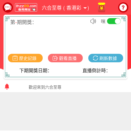
六合至尊 ( 香港彩
)
咪
第
-
期開獎：
歷史記錄
觀看直播
刷新數據
下期開獎日期：
直播倒計時：
歡迎來到六合至尊